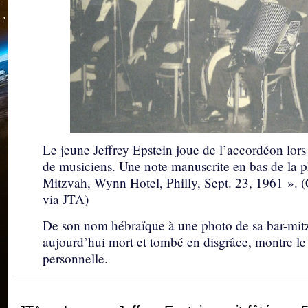
Le jeune Jeffrey Epstein joue de l’accordéon lo
de musiciens. Une note manuscrite en bas de la p
Mitzvah, Wynn Hotel, Philly, Sept. 23, 1961 ». (C
via JTA)
De son nom hébraïque à une photo de sa bar-mit
aujourd’hui mort et tombé en disgrâce, montre le l
personnelle.