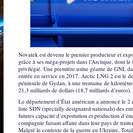
Novatek est devenu le premier producteur et expo
grâce à ses méga-projets dans l’Arctique, dont le 
privilégié. Une première usine géante de GNL d
entrée en service en 2017. Arctic LNG 2 est le de
péninsule de Gydan, à une trentaine de kilomètre
21,3 milliards de dollars (18,7 milliards d’euros)
Le département d’État américain a annoncé le 2 
liste SDN (specially designated nationals) des enti
futures capacité d’exportation et production d’éne
compagnie faisant affaire dans leur pays de traiter
Malgré le contexte de la guerre en Ukraine, Tota