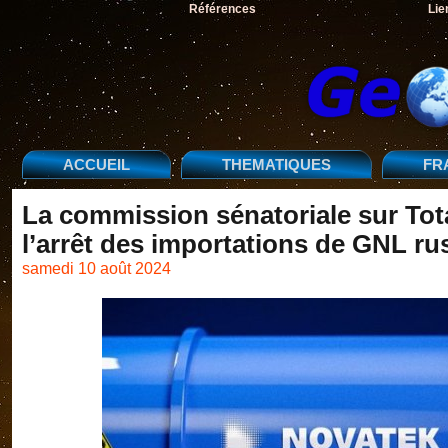
Références
Lie
ACCUEIL
THEMATIQUES
FR
La commission sénatoriale sur Tot
l’arrêt des importations de GNL ru
samedi 10 août 2024