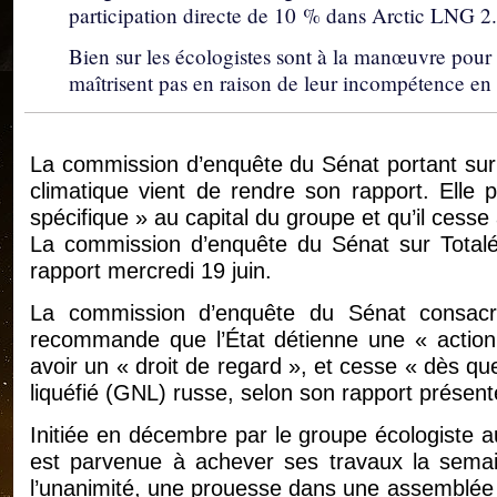
participation directe de 10 % dans Arctic LNG 2.
Bien sur les écologistes sont à la manœuvre pour 
maîtrisent pas en raison de leur incompétence en 
La commission d’enquête du Sénat portant sur l
climatique vient de rendre son rapport. Elle 
spécifique » au capital du groupe et qu’il cesse
La commission d’enquête du Sénat sur Totalén
rapport mercredi 19 juin.
La commission d’enquête du Sénat consacrée
recommande que l’État détienne une « action 
avoir un « droit de regard », et cesse « dès qu
liquéfié (GNL) russe, selon son rapport présenté
Initiée en décembre par le groupe écologiste 
est parvenue à achever ses travaux la semai
l’unanimité, une prouesse dans une assemblée d