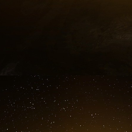
Midi Libre