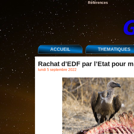
Références
ACCUEIL
THEMATIQUES
Rachat d’EDF par l’Etat pour m
lundi 5 septembre 2022