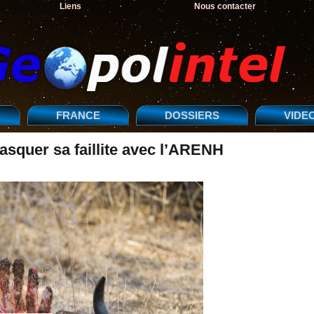
Liens
Nous contacter
FRANCE
DOSSIERS
VIDE
asquer sa faillite avec l’ARENH