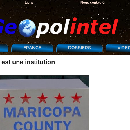
Liens
Nous contacter
FRANCE
DOSSIERS
VIDE
est une institution