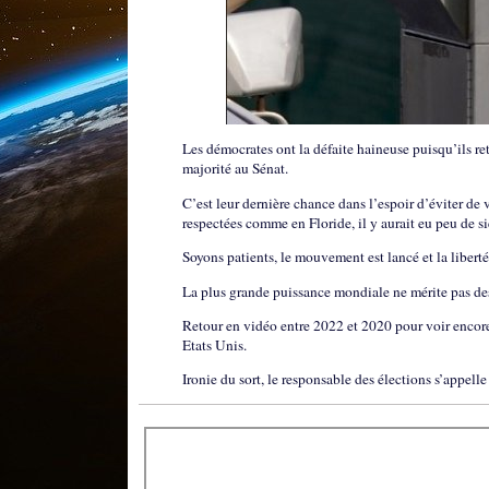
Les démocrates ont la défaite haineuse puisqu’ils ret
majorité au Sénat.
C’est leur dernière chance dans l’espoir d’éviter de 
respectées comme en Floride, il y aurait eu peu de 
Soyons patients, le mouvement est lancé et la liberté 
La plus grande puissance mondiale ne mérite pas des
Retour en vidéo entre 2022 et 2020 pour voir encore 
Etats Unis.
Ironie du sort, le responsable des élections s’appelle