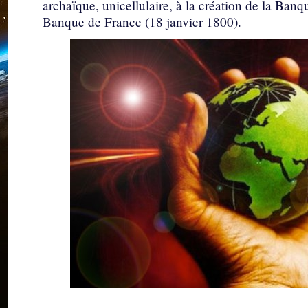
archaïque, unicellulaire, à la création de la Banq
Banque de France (18 janvier 1800).