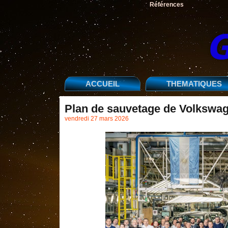
Références
ACCUEIL
THEMATIQUES
Plan de sauvetage de Volkswag
vendredi 27 mars 2026