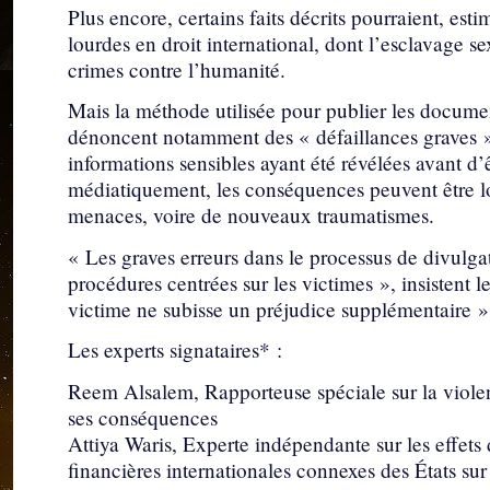
Plus encore, certains faits décrits pourraient, est
lourdes en droit international, dont l’esclavage sex
crimes contre l’humanité.
Mais la méthode utilisée pour publier les documen
dénoncent notamment des « défaillances graves » 
informations sensibles ayant été révélées avant d’
médiatiquement, les conséquences peuvent être lou
menaces, voire de nouveaux traumatismes.
« Les graves erreurs dans le processus de divulga
procédures centrées sur les victimes », insistent 
victime ne subisse un préjudice supplémentaire »
Les experts signataires* :
Reem Alsalem, Rapporteuse spéciale sur la violenc
ses conséquences
Attiya Waris, Experte indépendante sur les effets d
financières internationales connexes des États sur 