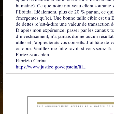
humaine). Ce que notre nouveau client souhaite v
l’Ebitda. Idéalement, plus de 20 % par an, ce qu
émergentes qu’ici. Une bonne taille cible est un 
de dettes (c’est-à-dire une valeur de transaction de
D’après mon expérience, passer par les canaux tr
d’investissement, n’a jamais donné aucun résultat.
utiles et j’apprécierais vos conseils. J’ai hâte de 
octobre. Veuillez me faire savoir si vous serez là.
Portez-vous bien,
Fabrizio Cerina
https://www.justice.gov/epstein/fil...