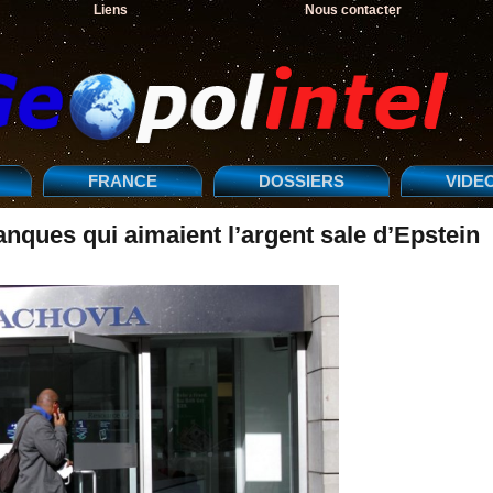
Liens
Nous contacter
FRANCE
DOSSIERS
VIDE
ques qui aimaient l’argent sale d’Epstein