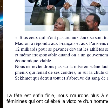
« Tous ceux qui n’ont pas cru aux Jeux se sont tr
Macron a répondu aux Français et aux Parisiens q
12 milliards pour se pavaner devant les athlètes s
et même irresponsable quand on a un gouverneme
économique viable.
Nous ne reviendrons pas sur la mise en scène lucif
phénix qui renait de ses cendres, ni sur la chute 
Sekhmet qui détruit tout et s’abreuve du sang de 
La fête est enfin finie, nous n’aurons plus à 
féminines qui ont célébré la victoire d’un hom