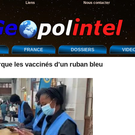
Liens
Nous contacter
FRANCE
DOSSIERS
VIDE
que les vaccinés d’un ruban bleu