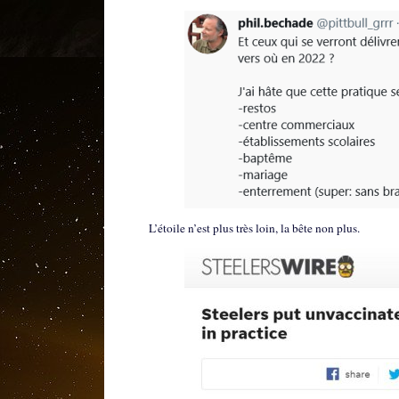
L’étoile n’est plus très loin, la bête non plus.