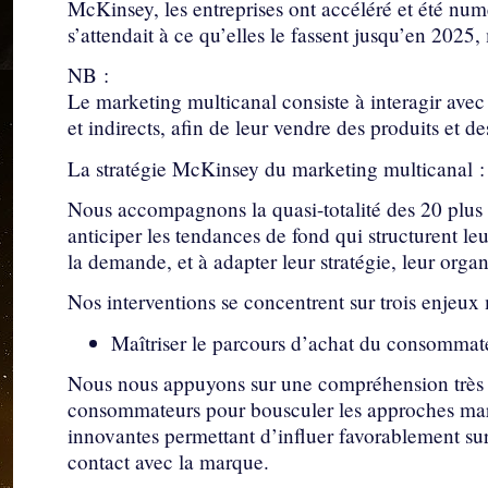
McKinsey, les entreprises ont accéléré et été nu
s’attendait à ce qu’elles le fassent jusqu’en 2025, 
NB :
Le marketing multicanal consiste à interagir avec l
et indirects, afin de leur vendre des produits et de
La stratégie McKinsey du marketing multicanal :
Nous accompagnons la quasi-totalité des 20 plus
anticiper les tendances de fond qui structurent le
la demande, et à adapter leur stratégie, leur orga
Nos interventions se concentrent sur trois enjeux 
Maîtriser le parcours d’achat du consommat
Nous nous appuyons sur une compréhension très f
consommateurs pour bousculer les approches marke
innovantes permettant d’influer favorablement sur
contact avec la marque.