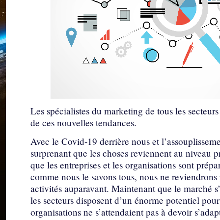
Les spécialistes du marketing de tous les secteurs
de ces nouvelles tendances.
Avec le Covid-19 derrière nous et l’assouplissement
surprenant que les choses reviennent au niveau pr
que les entreprises et les organisations sont prép
comme nous le savons tous, nous ne reviendrons 
activités auparavant. Maintenant que le marché s’e
les secteurs disposent d’un énorme potentiel pour 
organisations ne s’attendaient pas à devoir s’adap