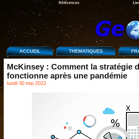
Références
Lie
ACCUEIL
THEMATIQUES
FR
McKinsey : Comment la stratégie d
fonctionne après une pandémie
lundi 30 mai 2022