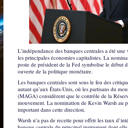
L’indépendance des banques centrales a été une 
les principales économies capitalistes. La nomi
poste de président de la Fed symbolise le début d
ouverte de la politique monétaire.
Les banques centrales sont sous le feu des critiq
autant qu’aux États-Unis, où les partisans du 
(MAGA) considèrent que le contrôle de la Réserve 
mouvement. La nomination de Kevin Warsh au pos
important dans cette direction.
Warsh n’a pas de recette pour offrir les taux d’in
banque centrale du principal instrument dont elle 