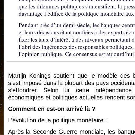
que les dilemmes politiques s’intensifient, la pres
davantage l’édifice de la politique monétaire aux 
Pendant près d’un demi-siècle, les banques centra
et leurs décisions étant confiées à des experts éc
fixer les taux d’intérêt à des niveaux permettant d’é
l’abri des ingérences des responsables politiques, 
l’opinion publique. Ce consensus est aujourd’hui c
Martijn Konings soutient que le modèle des 
s’est imposé dans la plupart des pays occident
s’effondrer. Selon lui, cette indépendanc
économiques et politiques actuelles rendent son 
Comment en est-on arrivé là ?
L’évolution de la politique monétaire :
Après la Seconde Guerre mondiale, les banque