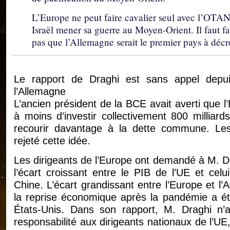
L’Europe ne peut faire cavalier seul avec l’OTAN 
Israël mener sa guerre au Moyen-Orient. Il faut fa
pas que l’Allemagne serait le premier pays à décr
Le rapport de Draghi est sans appel depu
l’Allemagne
L’ancien président de la BCE avait averti que l
à moins d’investir collectivement 800 milliar
recourir davantage à la dette commune. Le
rejeté cette idée.
Les dirigeants de l’Europe ont demandé à M. D
l’écart croissant entre le PIB de l’UE et celu
Chine. L’écart grandissant entre l’Europe et l’
la reprise économique après la pandémie a ét
États-Unis. Dans son rapport, M. Draghi n’a
responsabilité aux dirigeants nationaux de l’UE,