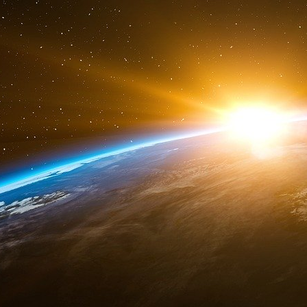
Au lieu de renforcer l’Union Européenne, le pla