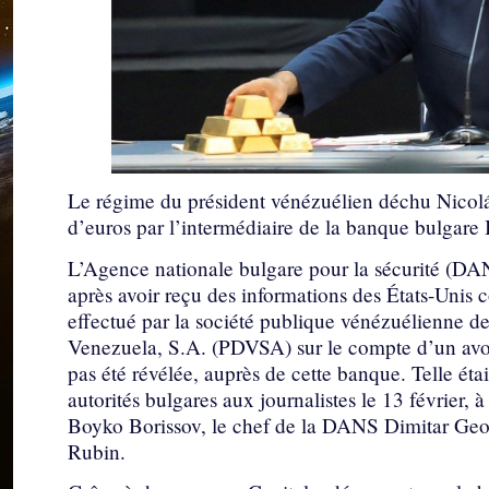
Le régime du président vénézuélien déchu Nicolá
d’euros par l’intermédiaire de la banque bulgare 
L’Agence nationale bulgare pour la sécurité (DA
après avoir reçu des informations des États-Unis
effectué par la société publique vénézuélienne de
Venezuela, S.A. (PDVSA) sur le compte d’un avoca
pas été révélée, auprès de cette banque. Telle éta
autorités bulgares aux journalistes le 13 février, 
Boyko Borissov, le chef de la DANS Dimitar Geor
Rubin.