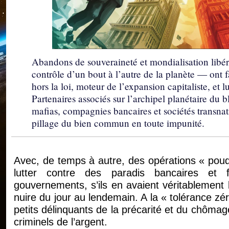
Abandons de souveraineté et mondialisation libér
contrôle d’un bout à l’autre de la planète — ont 
hors la loi, moteur de l’expansion capitaliste, et lu
Partenaires associés sur l’archipel planétaire du
mafias, compagnies bancaires et sociétés transnatio
pillage du bien commun en toute impunité.
Avec, de temps à autre, des opérations « poud
lutter contre des paradis bancaires et 
gouvernements, s’ils en avaient véritablement l
nuire du jour au lendemain. A la « tolérance zé
petits délinquants de la précarité et du chôma
criminels de l’argent.