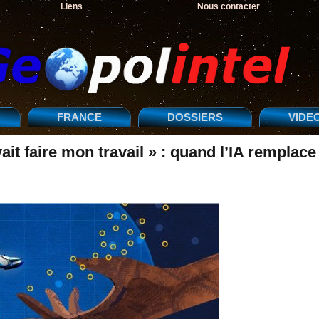
Liens
Nous contacter
FRANCE
DOSSIERS
VIDE
t faire mon travail » : quand l’IA remplace