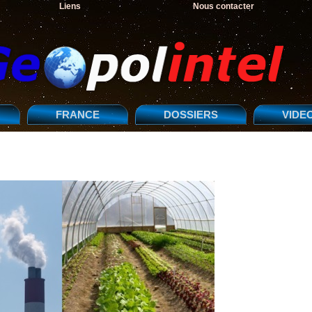
Liens
Nous contacter
FRANCE
DOSSIERS
VIDE