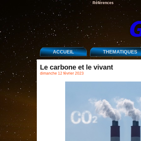
Références
ACCUEIL
THEMATIQUES
Le carbone et le vivant
dimanche 12 février 2023