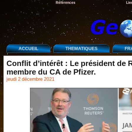
Références
Lie
ACCUEIL
THEMATIQUES
FR
Conflit d’intérêt : Le président de 
membre du CA de Pfizer.
jeudi 2 décembre 2021