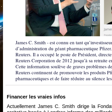
James C. Smith - est connu en tant qu’investisse
d’administration du géant pharmaceutique Pfizer.
Reuters. Il a occupé le poste de Président, direc
Reuters Corporation de 2012 jusqu’à sa retraite 
Cette information soulève de graves problèmes de c
Reuters continuent de promouvoir les produits Pfiz
pharmaceutiques et de faire réduire au silence les
Financer les vraies infos
Actuellement James C. Smith dirige la Fonda