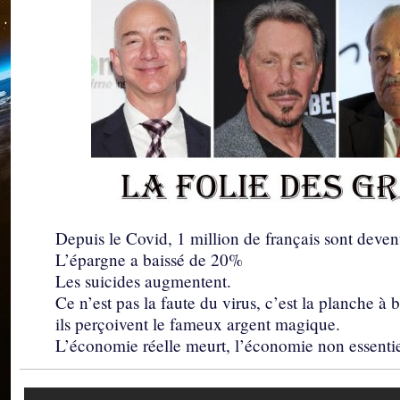
Depuis le Covid, 1 million de français sont deve
L’épargne a baissé de 20%
Les suicides augmentent.
Ce n’est pas la faute du virus, c’est la planche à 
ils perçoivent le fameux argent magique.
L’économie réelle meurt, l’économie non essentiell