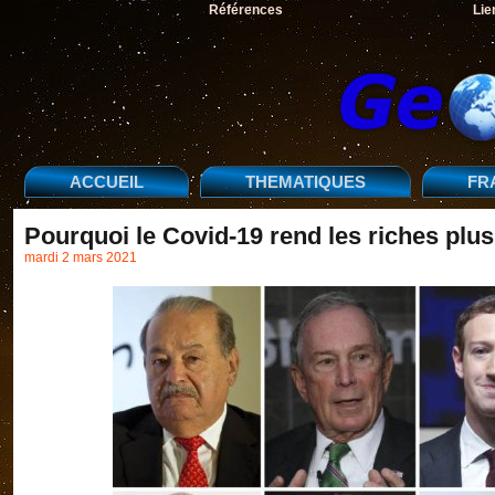
Références
Lie
ACCUEIL
THEMATIQUES
FR
Pourquoi le Covid-19 rend les riches plus
mardi 2 mars 2021