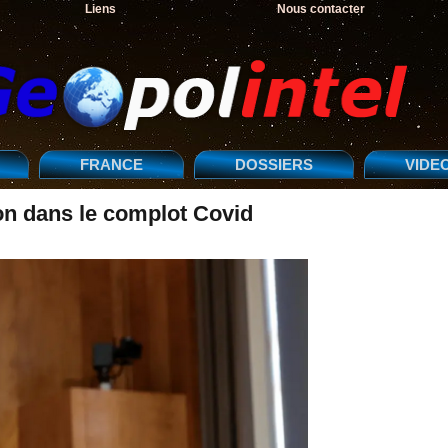
Liens
Nous contacter
FRANCE
DOSSIERS
VIDE
on dans le complot Covid