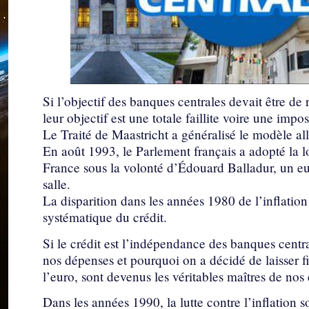
Si l’objectif des banques centrales devait être de 
leur objectif est une totale faillite voire une impos
Le Traité de Maastricht a généralisé le modèle 
En août 1993, le Parlement français a adopté la
France sous la volonté d’Édouard Balladur, un eu
salle.
La disparition dans les années 1980 de l’inflation
systématique du crédit.
Si le crédit est l’indépendance des banques central
nos dépenses et pourquoi on a décidé de laisser fil
l’euro, sont devenus les véritables maîtres de no
Dans les années 1990, la lutte contre l’inflation