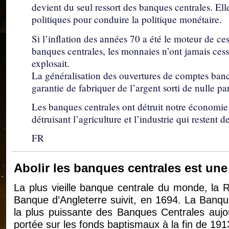
devient du seul ressort des banques centrales. El
politiques pour conduire la politique monétaire.
Si l’inflation des années 70 a été le moteur de c
banques centrales, les monnaies n’ont jamais cess
explosait.
La généralisation des ouvertures de comptes banc
garantie de fabriquer de l’argent sorti de nulle par
Les banques centrales ont détruit notre économie e
détruisant l’agriculture et l’industrie qui restent 
FR
Abolir les banques centrales est une
La plus vieille banque centrale du monde, la 
Banque d’Angleterre suivit, en 1694. La Banqu
la plus puissante des Banques Centrales aujo
portée sur les fonds baptismaux à la fin de 191