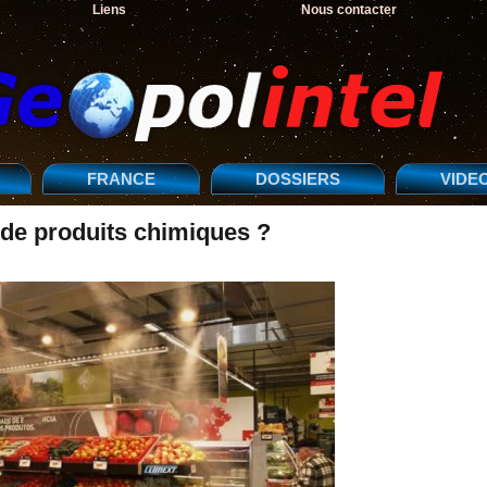
Liens
Nous contacter
FRANCE
DOSSIERS
VIDE
 de produits chimiques ?