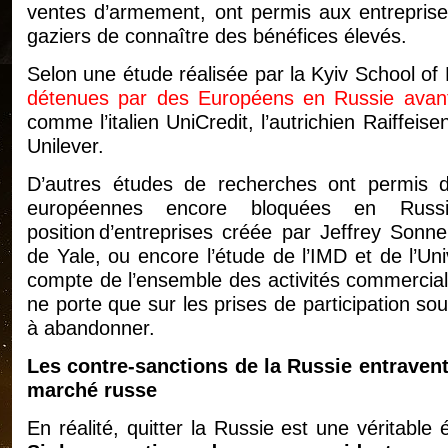
ventes d’armement, ont permis aux entreprise
gaziers de connaître des bénéfices élevés.
Selon une étude réalisée par la Kyiv School o
détenues par des Européens en Russie avant 
comme l’italien UniCredit, l’autrichien Raiffeis
Unilever.
D’autres études de recherches ont permis d’é
européennes encore bloquées en Russ
position d’entreprises créée par Jeffrey Sonne
de Yale, ou encore l’étude de l’IMD et de l’Univ
compte de l’ensemble des activités commercial
ne porte que sur les prises de participation so
à abandonner.
Les contre-sanctions de la Russie entravent 
marché russe
En réalité, quitter la Russie est une véritabl