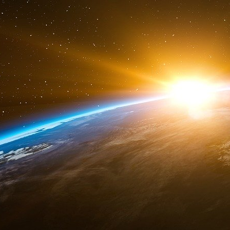
Coordinateur pour les Amériques :
José Antonio