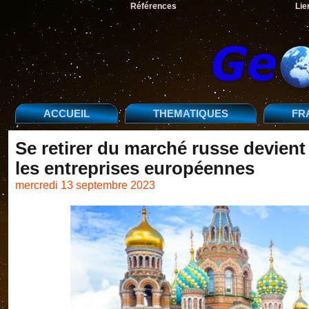
Références
Lie
ACCUEIL
THEMATIQUES
FR
Se retirer du marché russe devient
les entreprises européennes
mercredi 13 septembre 2023