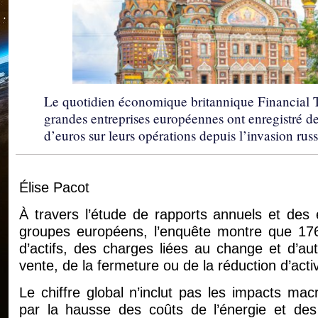
Le quotidien économique britannique Financial T
grandes entreprises européennes ont enregistré de
d’euros sur leurs opérations depuis l’invasion rus
Élise Pacot
À travers l’étude de rapports annuels et des 
groupes européens, l’enquête montre que 176
d’actifs, des charges liées au change et d’au
vente, de la fermeture ou de la réduction d’acti
Le chiffre global n’inclut pas les impacts mac
par la hausse des coûts de l’énergie et des 