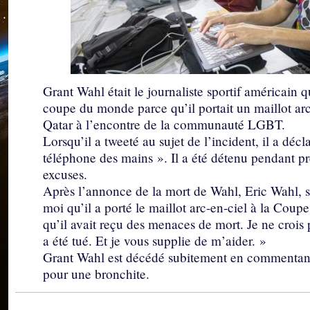
Grant Wahl était le journaliste sportif américain q
coupe du monde parce qu’il portait un maillot arc-
Qatar à l’encontre de la communauté LGBT.
Lorsqu’il a tweeté au sujet de l’incident, il a dé
téléphone des mains ». Il a été détenu pendant pr
excuses.
Après l’annonce de la mort de Wahl, Eric Wahl, so
moi qu’il a porté le maillot arc-en-ciel à la Coupe
qu’il avait reçu des menaces de mort. Je ne crois 
a été tué. Et je vous supplie de m’aider. »
Grant Wahl est décédé subitement en commentant 
pour une bronchite.