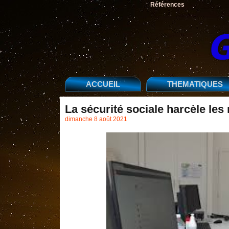
Références
ACCUEIL
THEMATIQUES
La sécurité sociale harcèle les
dimanche 8 août 2021