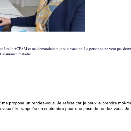
t être la #CPAM et me demandant si je suis vacciné. La personne ne veut pas donn
 l’assurance maladie.
et me propose un rendez-vous. Je refuse car je peux le prendre moi-m
veux être rappelée en septembre pour une prise de rendez-vous. Je 