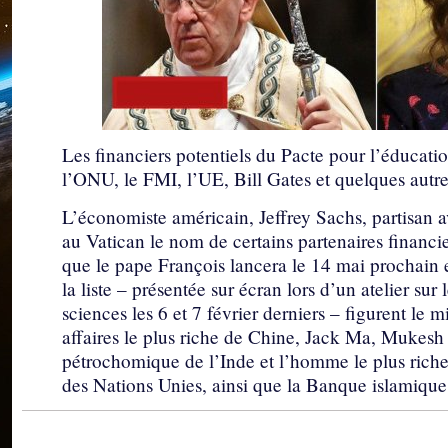
Les financiers potentiels du Pacte pour l’éducati
l’ONU, le FMI, l’UE, Bill Gates et quelques aut
L’économiste américain, Jeffrey Sachs, partisan 
au Vatican le nom de certains partenaires financi
que le pape François lancera le 14 mai prochain
la liste – présentée sur écran lors d’un atelier su
sciences les 6 et 7 février derniers – figurent le 
affaires le plus riche de Chine, Jack Ma, Mukesh
pétrochomique de l’Inde et l’homme le plus rich
des Nations Unies, ainsi que la Banque islamiqu