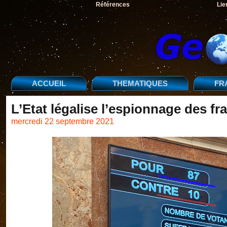
Références
Lie
ACCUEIL
THEMATIQUES
FR
L’Etat légalise l’espionnage des fr
mercredi 22 septembre 2021