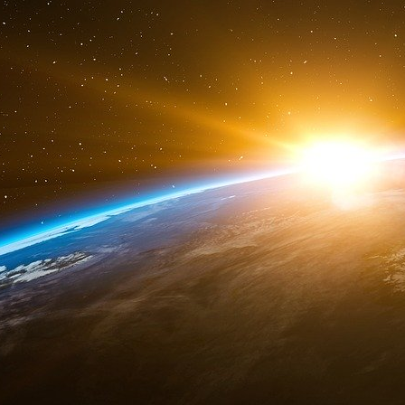
Vie Publique