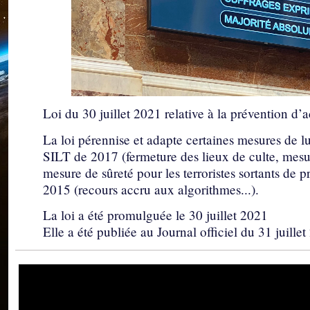
Loi du 30 juillet 2021 relative à la prévention d’
La loi pérennise et adapte certaines mesures de lut
SILT de 2017 (fermeture des lieux de culte, mesure
mesure de sûreté pour les terroristes sortants de p
2015 (recours accru aux algorithmes...).
La loi a été promulguée le 30 juillet 2021
Elle a été publiée au Journal officiel du 31 juille