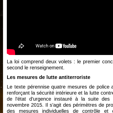
La loi comprend deux volets : le premier conce
second le renseignement.
Les mesures de lutte antiterroriste
Le texte pérennise quatre mesures de police a
renforçant la sécurité intérieure et la lutte contr
de l’état d’urgence instauré à la suite des
novembre 2015. Il s’agit des périmètres de prot
des mesures individuelles de contrôle et 