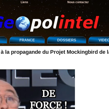
Liens
Nous contacter
FRANCE
DOSSIERS
VIDE
 la propagande du Projet Mockingbird de l