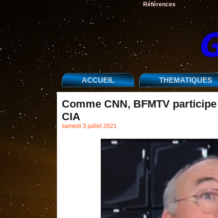
Références
ACCUEIL
THEMATIQUES
Comme CNN, BFMTV participe à
CIA
samedi 3 juillet 2021