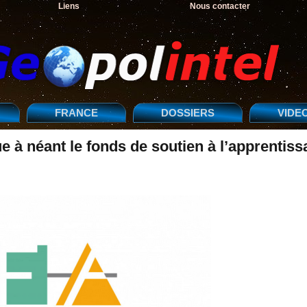
Liens
Nous contacter
FRANCE
DOSSIERS
VIDE
 à néant le fonds de soutien à l’apprentiss