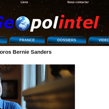
Liens
Nous contacter
FRANCE
DOSSIERS
VIDE
Soros Bernie Sanders