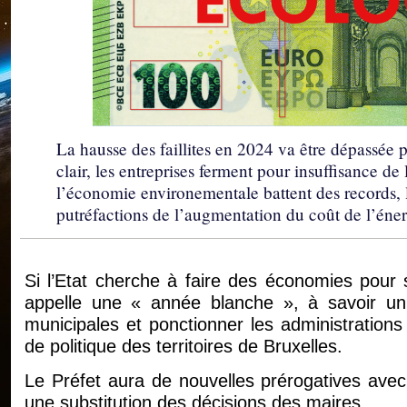
La hausse des faillites en 2024 va être dépassée p
clair, les entreprises ferment pour insuffisance de
l’économie environementale battent des records, l
putréfactions de l’augmentation du coût de l’éner
Si l’Etat cherche à faire des économies pour 
appelle une « année blanche », à savoir un 
municipales et ponctionner les administration
de politique des territoires de Bruxelles.
Le Préfet aura de nouvelles prérogatives ave
une substitution des décisions des maires.