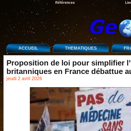
Références
Lie
ACCUEIL
THEMATIQUES
FR
Proposition de loi pour simplifier 
britanniques en France débattue a
jeudi 2 avril 2026