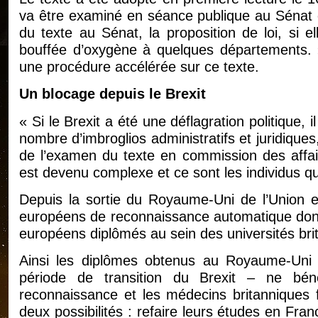
va être examiné en séance publique au Sénat c
du texte au Sénat, la proposition de loi, si el
bouffée d’oxygène à quelques départements. 
une procédure accélérée sur ce texte.
Un blocage depuis le Brexit
« Si le Brexit a été une déflagration politique
nombre d’imbroglios administratifs et juridiques
de l’examen du texte en commission des affair
est devenu complexe et ce sont les individus qu
Depuis la sortie du Royaume-Uni de l’Union eu
européens de reconnaissance automatique dont b
européens diplômés au sein des universités brit
Ainsi les diplômes obtenus au Royaume-Uni
période de transition du Brexit – ne bén
reconnaissance et les médecins britanniques 
deux possibilités : refaire leurs études en Fr