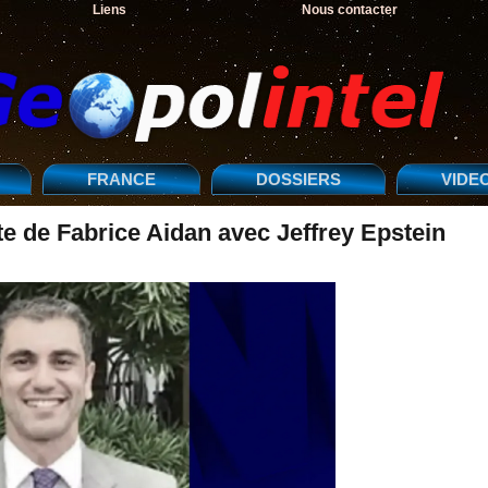
Liens
Nous contacter
FRANCE
DOSSIERS
VIDE
e de Fabrice Aidan avec Jeffrey Epstein