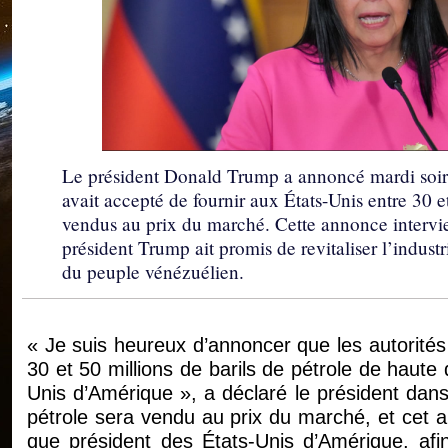
Le président Donald Trump a annoncé mardi soir
avait accepté de fournir aux États-Unis entre 30 et
vendus au prix du marché. Cette annonce intervie
président Trump ait promis de revitaliser l’industr
du peuple vénézuélien.
« Je suis heureux d’annoncer que les autorités 
30 et 50 millions de barils de pétrole de haute
Unis d’Amérique », a déclaré le président dan
pétrole sera vendu au prix du marché, et cet 
que président des États-Unis d’Amérique, afin d