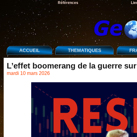
Références
Lie
ACCUEIL
THEMATIQUES
FR
L’effet boomerang de la guerre su
mardi 10 mars 2026