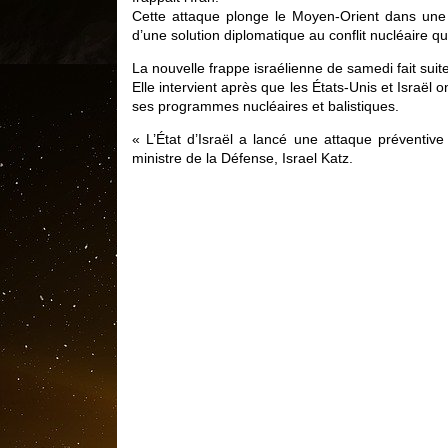
Cette attaque plonge le Moyen-Orient dans une n
d’une solution diplomatique au conflit nucléaire 
La nouvelle frappe israélienne de samedi fait suite
Elle intervient après que les États-Unis et Israël o
ses programmes nucléaires et balistiques.
« L’État d’Israël a lancé une attaque préventive 
ministre de la Défense, Israel Katz.