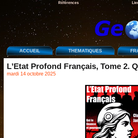
Références
Lie
ACCUEIL
THEMATIQUES
FR
L’Etat Profond Français, Tome 2. Q
mardi 14 octobre 2025