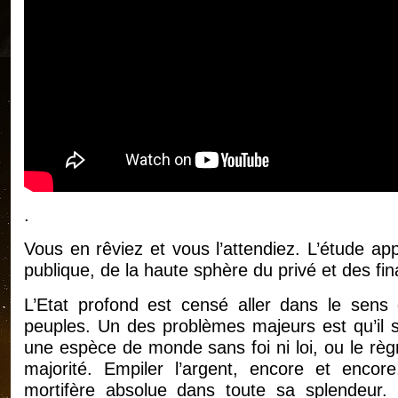
.
Vous en rêviez et vous l’attendiez. L’étude ap
publique, de la haute sphère du privé et des fi
L’Etat profond est censé aller dans le sen
peuples. Un des problèmes majeurs est qu’il s
une espèce de monde sans foi ni loi, ou le règn
majorité. Empiler l’argent, encore et encore
mortifère absolue dans toute sa splendeur.