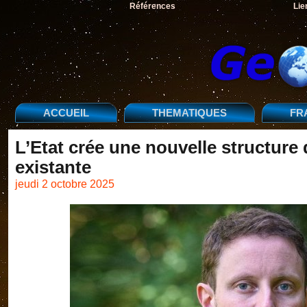
Références
Lie
ACCUEIL
THEMATIQUES
FR
L’Etat crée une nouvelle structure 
existante
jeudi 2 octobre 2025