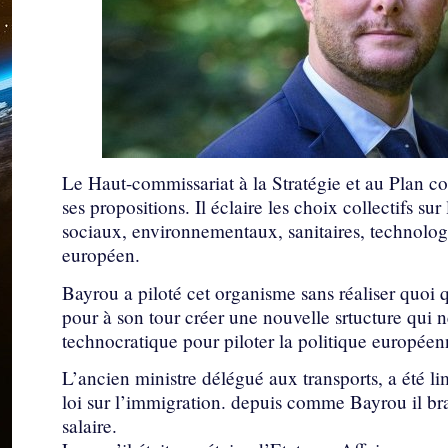
Le Haut-commissariat à la Stratégie et au Plan con
ses propositions. Il éclaire les choix collectifs 
sociaux, environnementaux, sanitaires, technologi
européen.
Bayrou a piloté cet organisme sans réaliser quoi q
pour à son tour créer une nouvelle srtucture qui ne
technocratique pour piloter la politique européen
L’ancien ministre délégué aux transports, a été 
loi sur l’immigration. depuis comme Bayrou il bras
salaire.