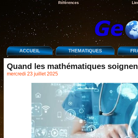
Références
Lie
ACCUEIL
THEMATIQUES
FR
Quand les mathématiques soignen
mercredi 23 juillet 2025