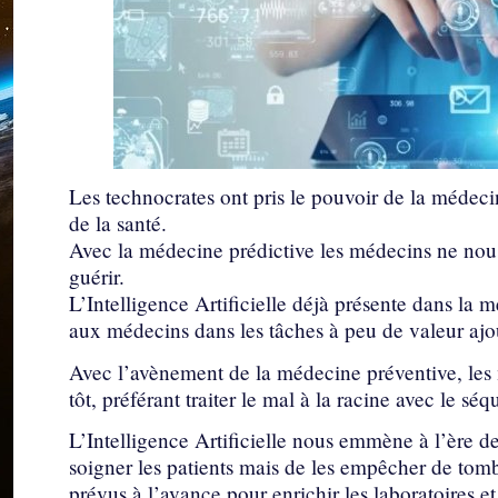
Les technocrates ont pris le pouvoir de la médec
de la santé.
Avec la médecine prédictive les médecins ne nous 
guérir.
L’Intelligence Artificielle déjà présente dans la
aux médecins dans les tâches à peu de valeur ajou
Avec l’avènement de la médecine préventive, les 
tôt, préférant traiter le mal à la racine avec le 
L’Intelligence Artificielle nous emmène à l’ère de
soigner les patients mais de les empêcher de tomb
prévus à l’avance pour enrichir les laboratoires et