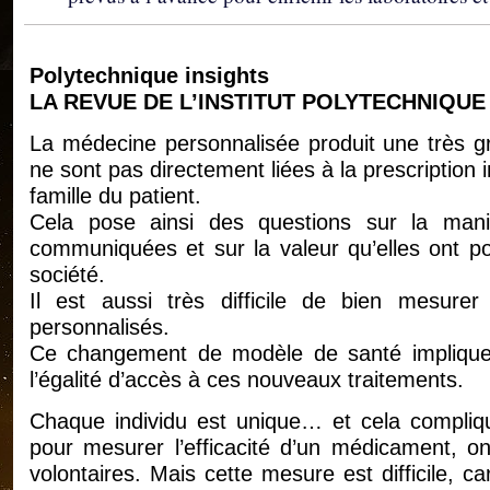
Polytechnique insights
LA REVUE DE L’INSTITUT POLYTECHNIQUE
La médecine personnalisée produit une très g
ne sont pas directement liées à la prescription i
famille du patient.
Cela pose ainsi des questions sur la mani
communiquées et sur la valeur qu’elles ont pou
société.
Il est aussi très difficile de bien mesure
personnalisés.
Ce changement de modèle de santé implique e
l’égalité d’accès à ces nouveaux traitements.
Chaque individu est unique… et cela compliqu
pour mesurer l’efficacité d’un médicament, on
volontaires. Mais cette mesure est difficile, 