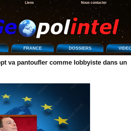
Liens
Nous contacter
FRANCE
DOSSIERS
VIDE
opt va pantoufler comme lobbyiste dans un