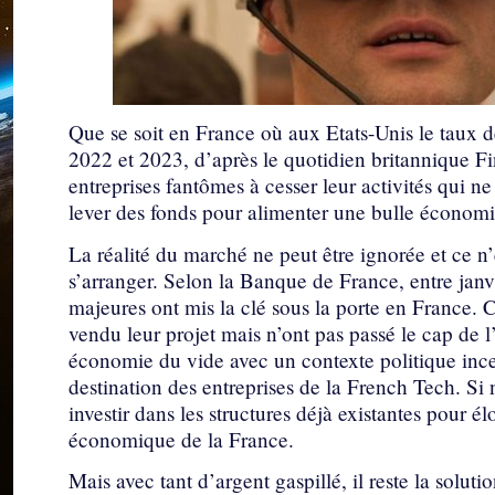
Que se soit en France où aux Etats-Unis le taux d
2022 et 2023, d’après le quotidien britannique F
entreprises fantômes à cesser leur activités qui n
lever des fonds pour alimenter une bulle économ
La réalité du marché ne peut être ignorée et ce n
s’arranger. Selon la Banque de France, entre janv
majeures ont mis la clé sous la porte en France. C
vendu leur projet mais n’ont pas passé le cap de l’
économie du vide avec un contexte politique ince
destination des entreprises de la French Tech. Si n
investir dans les structures déjà existantes pour é
économique de la France.
Mais avec tant d’argent gaspillé, il reste la solut