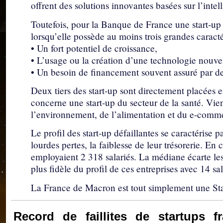
offrent des solutions innovantes basées sur l’intell
Toutefois, pour la Banque de France une start-up 
lorsqu’elle possède au moins trois grandes caracté
• Un fort potentiel de croissance,
• L’usage ou la création d’une technologie nouvel
• Un besoin de financement souvent assuré par de
Deux tiers des start-up sont directement placées e
concerne une start-up du secteur de la santé. Vien
l’environnement, de l’alimentation et du e-comm
Le profil des start-up défaillantes se caractérise
lourdes pertes, la faiblesse de leur trésorerie. En
employaient 2 318 salariés. La médiane écarte le
plus fidèle du profil de ces entreprises avec 14 sal
La France de Macron est tout simplement une Star
Record de faillites de startups f