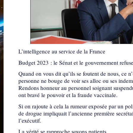
L’intelligence au service de la France
Budget 2023 : le Sénat et le gouvernement refusent
Quand on vous dit qu’ils se foutent de nous, ce n’
personne ne bouge de voir ses alloc ou ses indem
Rendons honneur au personnel soignant suspendu sa
ont bravé le pouvoir et la fraude vaccinale.
Si on rajoute à cela la rumeur exposée par un pol
de drogue impliquait l’ancienne première secréta
l’exécutif.
La vérité se rapproche soyons patients.