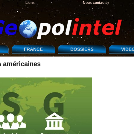
Liens
Nous contacter
FRANCE
DOSSIERS
VIDE
s américaines