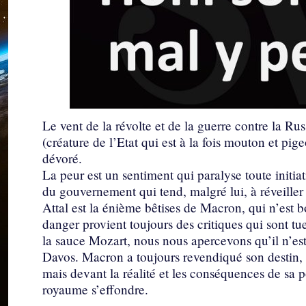
Le vent de la révolte et de la guerre contre la R
(créature de l’Etat qui est à la fois mouton et pige
dévoré.
La peur est un sentiment qui paralyse toute initia
du gouvernement qui tend, malgré lui, à réveille
Attal est la énième bêtises de Macron, qui n’est b
danger provient toujours des critiques qui sont tu
la sauce Mozart, nous nous apercevons qu’il n’est
Davos. Macron a toujours revendiqué son destin, s
mais devant la réalité et les conséquences de sa
royaume s’effondre.