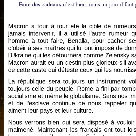
Faire des cadeaux c’est bien, mais un jour il faut 
Macron a tour à tour été la cible de rumeurs
jamais intervenir, il a utilisé l’autre rumeu
homme à tout faire, Benalla, pour cacher ses
d’obéir à ses maîtres qui lui ont imposé de don
l’Ukraine qui les détournera comme Zelensky sait
Macron aurait eu un destin plus glorieux s’il ava
de cette caste qui déteste ceux qui les nourris
La république sera toujours un instrument vol
toujours celle du peuple, Rome a fini par to
socialisme et même le globalisme. Sans nos impô
et de l’esclave continue de nous rappeler qu
aiment leur pays et leur culture.
Nous verrons bien qui sera disposé à vouloir
malmené. Maintenant les français ont tout lois