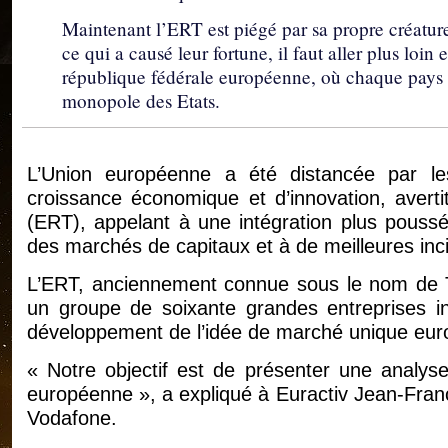
Maintenant l’ERT est piégé par sa propre créatu
ce qui a causé leur fortune, il faut aller plus loin
république fédérale européenne, où chaque pays 
monopole des Etats.
L’Union européenne a été distancée par l
croissance économique et d’innovation, averti
(ERT), appelant à une intégration plus pouss
des marchés de capitaux et à de meilleures inci
L’ERT, anciennement connue sous le nom de Ta
un groupe de soixante grandes entreprises in
développement de l’idée de marché unique eur
« Notre objectif est de présenter une analyse d
européenne », a expliqué à Euractiv Jean-Fran
Vodafone.