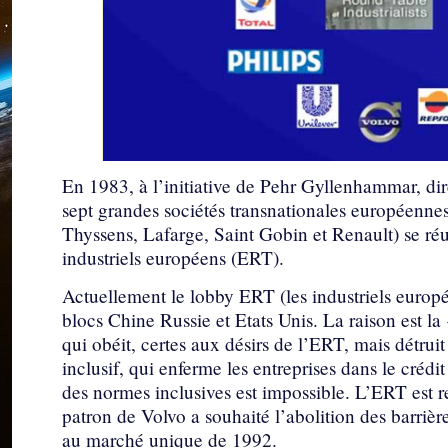
En 1983, à l’initiative de Pehr Gyllenhammar, dir
sept grandes sociétés transnationales européennes 
Thyssens, Lafarge, Saint Gobin et Renault) se réu
industriels européens (ERT).
Actuellement le lobby ERT (les industriels europé
blocs Chine Russie et Etats Unis. La raison est l
qui obéit, certes aux désirs de l’ERT, mais détruit
inclusif, qui enferme les entreprises dans le créd
des normes inclusives est impossible. L’ERT est r
patron de Volvo a souhaité l’abolition des barrière
au marché unique de 1992.