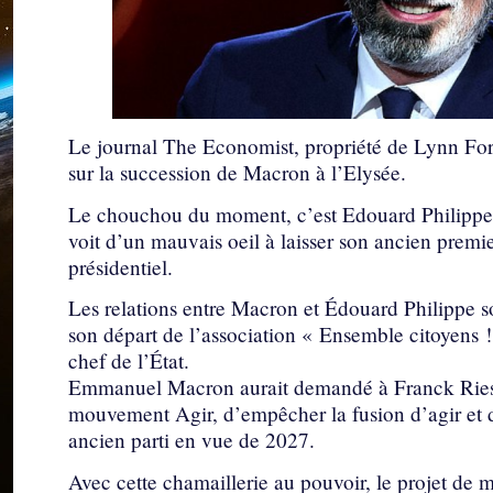
Le journal The Economist, propriété de Lynn Fores
sur la succession de Macron à l’Elysée.
Le chouchou du moment, c’est Edouard Philippe, 
voit d’un mauvais oeil à laisser son ancien premier
présidentiel.
Les relations entre Macron et Édouard Philippe s
son départ de l’association « Ensemble citoyens !
chef de l’État.
Emmanuel Macron aurait demandé à Franck Riester
mouvement Agir, d’empêcher la fusion d’agir et d
ancien parti en vue de 2027.
Avec cette chamaillerie au pouvoir, le projet de m