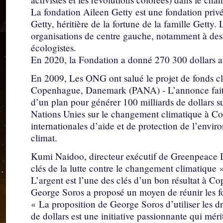
La fondation Aileen Getty est une fondation priv
Getty, héritière de la fortune de la famille Getty
organisations de centre gauche, notamment à des
écologistes.
En 2020, la Fondation a donné 270 300 dollars 
En 2009, Les ONG ont salué le projet de fonds c
Copenhague, Danemark (PANA) - L’annonce faite 
d’un plan pour générer 100 milliards de dollars 
Nations Unies sur le changement climatique à Co
internationales d’aide et de protection de l’envir
climat.
Kumi Naidoo, directeur exécutif de Greenpeace Int
clés de la lutte contre le changement climatique 
L’argent est l’une des clés d’un bon résultat à C
George Soros a proposé un moyen de réunir les f
« La proposition de George Soros d’utiliser les dr
de dollars est une initiative passionnante qui mér