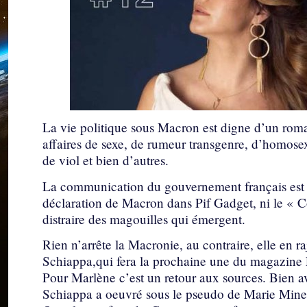
La vie politique sous Macron est digne d’un roma
affaires de sexe, de rumeur transgenre, d’homosex
de viol et bien d’autres.
La communication du gouvernement français est ca
déclaration de Macron dans Pif Gadget, ni le « 
distraire des magouilles qui émergent.
Rien n’arrête la Macronie, au contraire, elle en r
Schiappa,qui fera la prochaine une du magazine 
Pour Marlène c’est un retour aux sources. Bien a
Schiappa a oeuvré sous le pseudo de Marie Minell